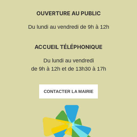
OUVERTURE AU PUBLIC
Du lundi au vendredi de 9h à 12h
ACCUEIL TÉLÉPHONIQUE
Du lundi au vendredi
de 9h à 12h et de 13h30 à 17h
CONTACTER LA MAIRIE