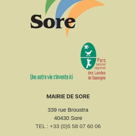
MAIRIE DE SORE
339 rue Broustra
40430 Sore
TEL : +33 (0)5 58 07 60 06