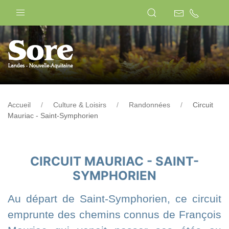
Accueil
Culture & Loisirs
Randonnées
Circuit
Mauriac - Saint-Symphorien
CIRCUIT MAURIAC - SAINT-
SYMPHORIEN
Au départ de Saint-Symphorien, ce circuit
emprunte des chemins connus de François