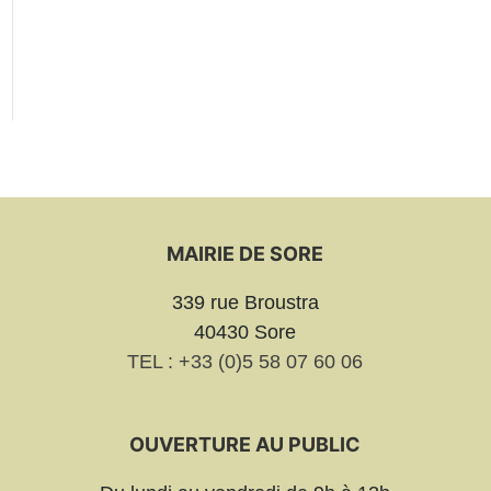
MAIRIE DE SORE
339 rue Broustra
40430 Sore
TEL : +33 (0)5 58 07 60 06
OUVERTURE AU PUBLIC