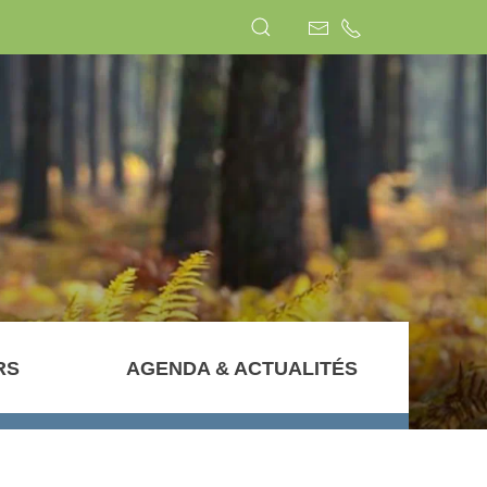
RS
AGENDA & ACTUALITÉS