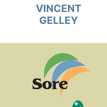
VINCENT
GELLEY