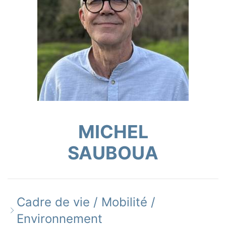
MICHEL
SAUBOUA
Cadre de vie / Mobilité /
Environnement