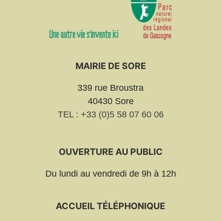
MAIRIE DE SORE
339 rue Broustra
40430 Sore
TEL : +33 (0)5 58 07 60 06
OUVERTURE AU PUBLIC
Du lundi au vendredi de 9h à 12h
ACCUEIL TÉLÉPHONIQUE