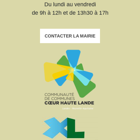
Du lundi au vendredi
de 9h à 12h et de 13h30 à 17h
CONTACTER LA MAIRIE