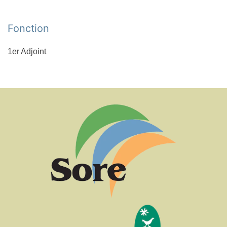
Fonction
1er Adjoint