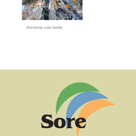
Ancienne voie ferrée