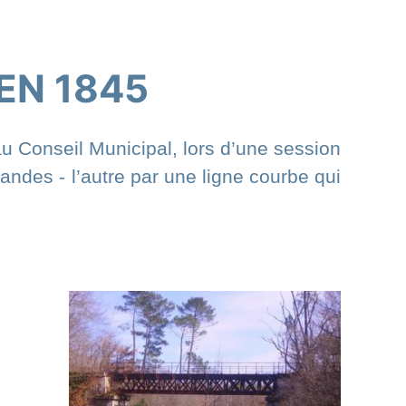
EN 1845
u Conseil Municipal, lors d’une session
 landes - l’autre par une ligne courbe qui