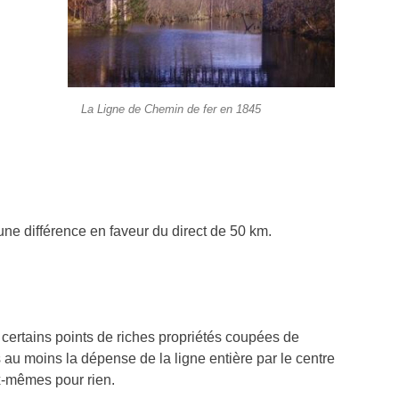
La Ligne de Chemin de fer en 1845
 une différence en faveur du direct de 50 km.
 certains points de riches propriétés coupées de
 au moins la dépense de la ligne entière par le centre
ux-mêmes pour rien.