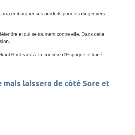
urra embarquer ses produits pour les diriger vers
défendre et qui se tournent contre elle. Dans cette
sion.
reliant Bordeaux à la frontière d’Espagne le tracé
 mais laissera de côté Sore et