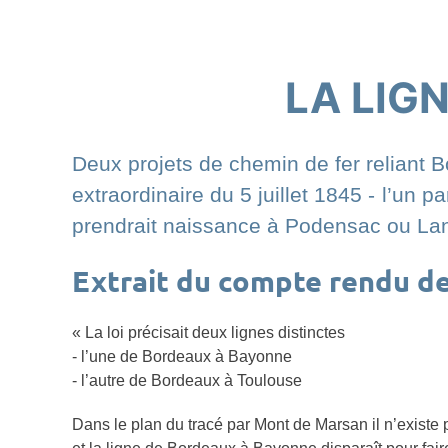
LA LIG
Deux projets de chemin de fer reliant 
extraordinaire du 5 juillet 1845 - l’un p
prendrait naissance à Podensac ou Lan
Extrait du compte rendu de
« La loi précisait deux lignes distinctes
- l’une de Bordeaux à Bayonne
- l’autre de Bordeaux à Toulouse
Dans le plan du tracé par Mont de Marsan il n’existe