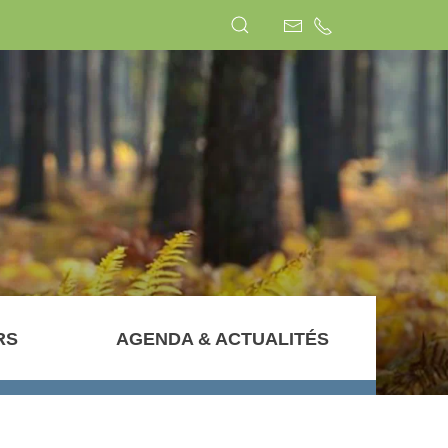
RS
AGENDA & ACTUALITÉS