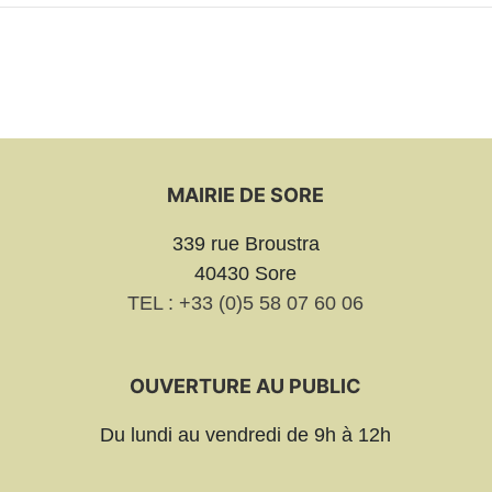
MAIRIE DE SORE
339 rue Broustra
40430 Sore
TEL : +33 (0)5 58 07 60 06
OUVERTURE AU PUBLIC
Du lundi au vendredi de 9h à 12h