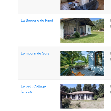
La Bergerie de Pinot
Le moulin de Sore
Le petit Cottage
landais