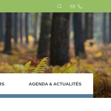
RS
AGENDA & ACTUALITÉS