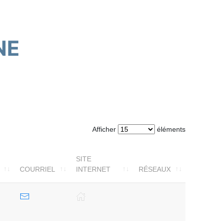
NE
Afficher
éléments
SITE
COURRIEL
INTERNET
RÉSEAUX