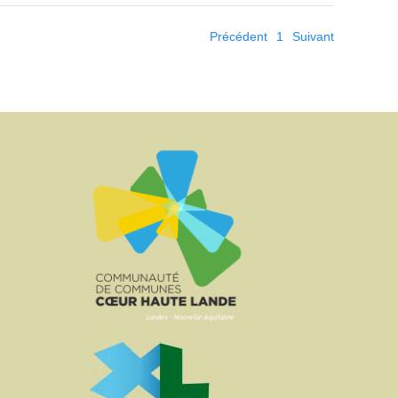
Précédent
1
Suivant