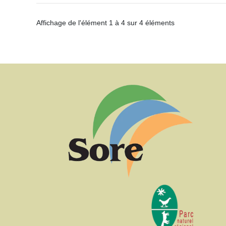
Affichage de l'élément 1 à 4 sur 4 éléments